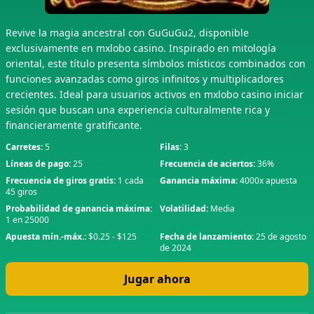
Revive la magia ancestral con GuGuGu2, disponible
exclusivamente en mxlobo casino. Inspirado en mitología
oriental, este título presenta símbolos místicos combinados con
funciones avanzadas como giros infinitos y multiplicadores
crecientes. Ideal para usuarios activos en mxlobo casino iniciar
sesión que buscan una experiencia culturalmente rica y
financieramente gratificante.
Carretes:
5
Filas:
3
Líneas de pago:
25
Frecuencia de aciertos:
36%
Frecuencia de giros gratis:
1 cada
Ganancia máxima:
4000x apuesta
45 giros
Probabilidad de ganancia máxima:
Volatilidad:
Media
1 en 25000
Apuesta mín.-máx.:
$0.25 - $125
Fecha de lanzamiento:
25 de agosto
de 2024
Jugar ahora