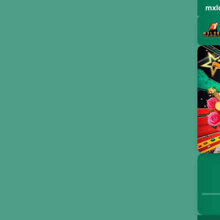
mxl
29/06
29/06
29/06
29/06
29/06
29/06