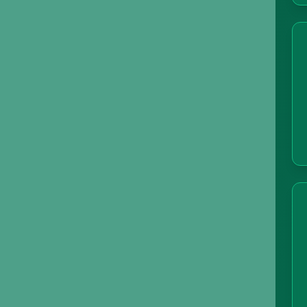
29/06
29/06
29/06
29/06
29/06
29/06
29/06
29/06
29/06
29/06
29/06
29/06
29/06
29/06
29/06
29/06
29/06
29/06
29/06